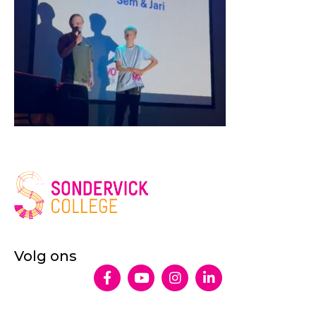
Volg ons