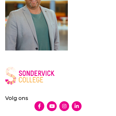
Volg ons