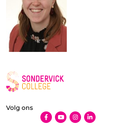
Volg ons