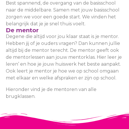
Best spannend, de overgang van de basisschool
naar de middelbare. Samen met jouw basisschool
zorgen we voor een goede start. We vinden het
belangrijk dat je je snel thuis voelt.
De mentor
Degene die altijd voor jou klaar staat is je mentor.
Hebben jij of je ouders vragen? Dan kunnen jullie
altijd bij de mentor terecht. De mentor geeft ook
de mentorlessen aan jouw mentorklas. Hier leer je
leren
’ en hoe je jouw huiswerk het beste aanpakt.
Ook leert je mentor je hoe we op school omgaan
met elkaar en welke afspraken er zijn op school.
Hieronder vind je de mentoren van alle
brugklassen.