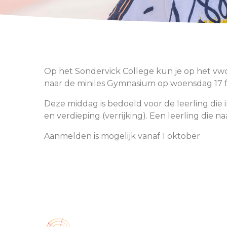
Op het Sondervick College kun je op het vw
naar de miniles Gymnasium op woensdag 17 fe
Deze middag is bedoeld voor de leerling die i
en verdieping (verrijking). Een leerling die na
Aanmelden is mogelijk vanaf 1 oktober