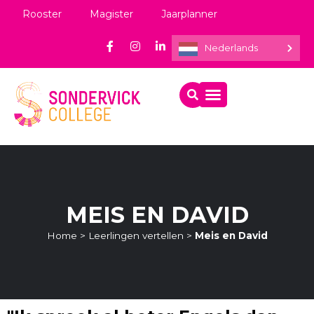
Rooster
Magister
Jaarplanner
Nederlands
MEIS EN DAVID
Home
>
Leerlingen vertellen
>
Meis en David